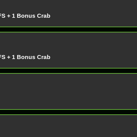
FS + 1 Bonus Crab
FS + 1 Bonus Crab