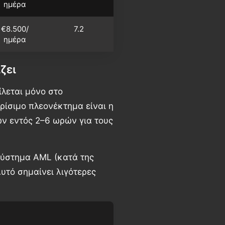
ημέρα
€8.500/
7.2
ημέρα
ζει
ίλεται μόνο στο
Κρίσιμο πλεονέκτημα είναι η
ων εντός
2–6 ωρών
για τους
σύστημα AML (κατά της
υτό σημαίνει λιγότερες