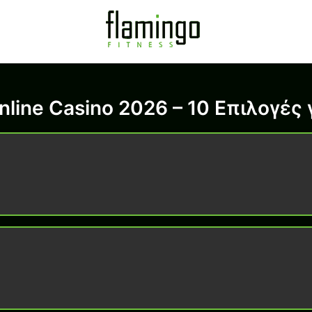
line Casino 2026 – 10 Επιλογές