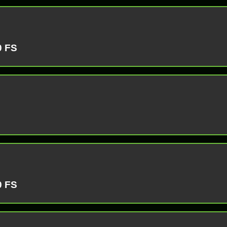
0 FS
0 FS