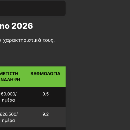
ino 2026
ά χαρακτηριστικά τους,
ΜΈΓΙΣΤΗ
ΒΑΘΜΟΛΟΓΊΑ
ΑΝΆΛΗΨΗ
€9.000/
9.5
ημέρα
€26.500/
9.2
ημέρα