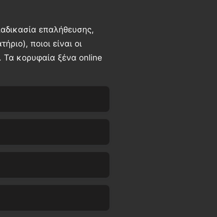
ιαδικασία επαλήθευσης,
ριο), ποιοι είναι οι
 Τα κορυφαία ξένα online