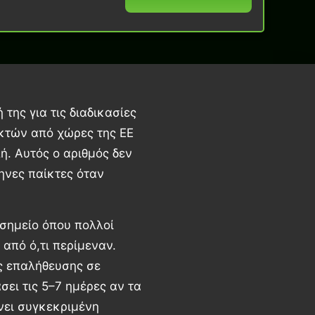
της για τις διαδικασίες
τών από χώρες της ΕΕ
. Αυτός ο αριθμός δεν
ηνες παίκτες όταν
 σημείο όπου πολλοί
από ό,τι περίμεναν.
ς επαλήθευσης σε
ει τις 5–7 ημέρες αν τα
νει συγκεκριμένη