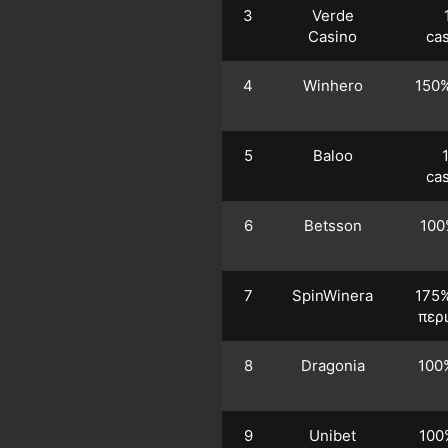
3
Verde
Casino
ca
4
Winhero
150%
5
Baloo
ca
6
Betsson
100
7
SpinWinera
175%
περ
8
Dragonia
100
9
Unibet
100